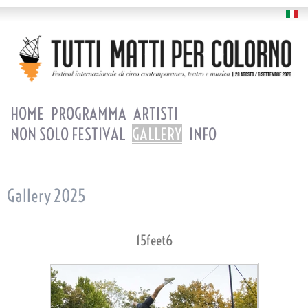
HOME
PROGRAMMA
ARTISTI
NON SOLO FESTIVAL
GALLERY
INFO
Gallery 2025
15feet6