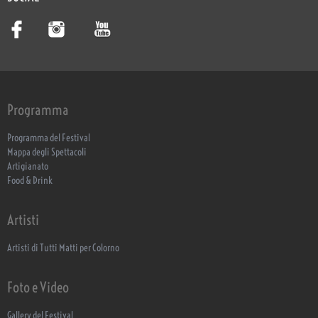
Programma
Programma del Festival
Mappa degli Spettacoli
Artigianato
Food & Drink
Artisti
Artisti di Tutti Matti per Colorno
Foto e Video
Gallery del Festival