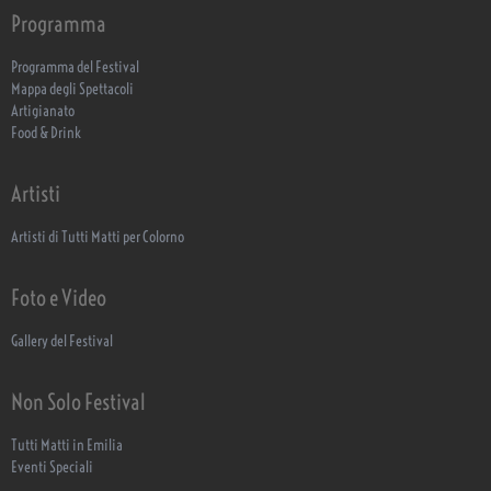
Programma
Programma del Festival
Mappa degli Spettacoli
Artigianato
Food & Drink
Artisti
Artisti di Tutti Matti per Colorno
Foto e Video
Gallery del Festival
Non Solo Festival
Tutti Matti in Emilia
Eventi Speciali