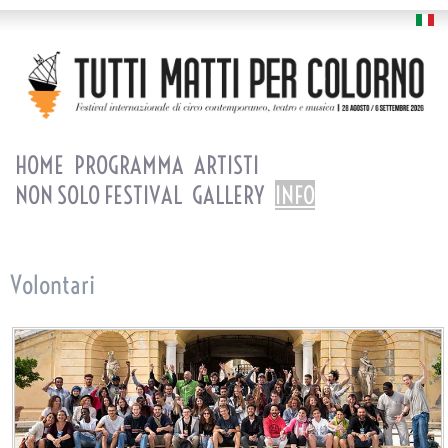
HOME
PROGRAMMA
ARTISTI
NON SOLO FESTIVAL
GALLERY
INFO
Volontari