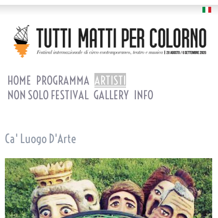
HOME
PROGRAMMA
ARTISTI
NON SOLO FESTIVAL
GALLERY
INFO
Ca' Luogo D'Arte