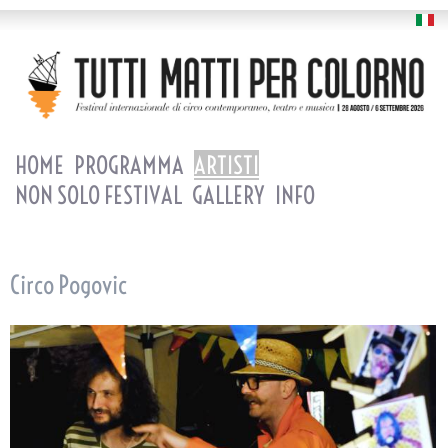
HOME
PROGRAMMA
ARTISTI
NON SOLO FESTIVAL
GALLERY
INFO
Circo Pogovic