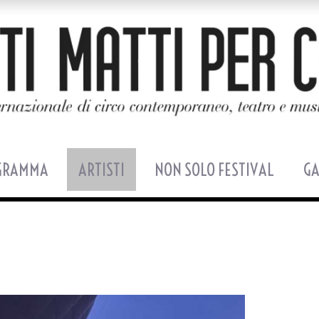
GRAMMA
ARTISTI
NON SOLO FESTIVAL
GA