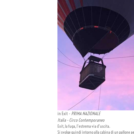
in Exit -
PRIMA NAZIONALE
Italia - Circo Contemporaneo
Exit, la fuga, l’estrema via d’uscita.
Si svolge quindi intorno alla cabina di un pallone aer