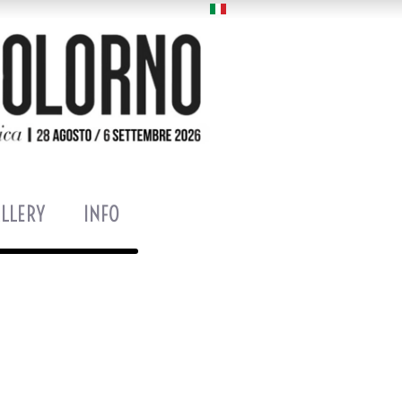
LLERY
INFO