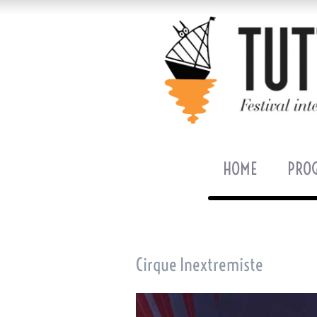
HOME
PRO
Cirque Inextremiste