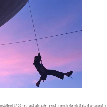
ostatico di 3400 metri cubi prima a terra e poi in volo, la vicenda di alcuni personaggi in fug