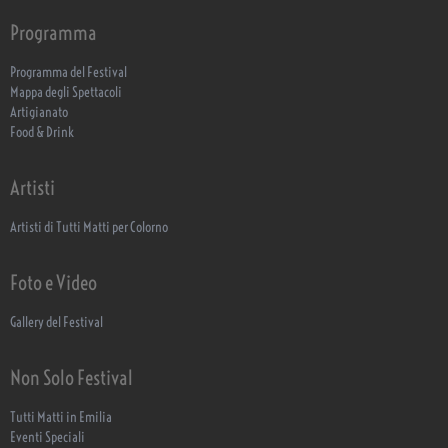
Programma
Programma del Festival
Mappa degli Spettacoli
Artigianato
Food & Drink
Artisti
Artisti di Tutti Matti per Colorno
Foto e Video
Gallery del Festival
Non Solo Festival
Tutti Matti in Emilia
Eventi Speciali