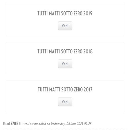
TUTTI MATTI SOTTO ZERO 2019
Vedi
TUTTI MATTI SOTTO ZERO 2018
Vedi
TUTTI MATTI SOTTO ZERO 2017
Vedi
Read
2788
times
Last modified on Wednesday, 04 June 2025 09:28