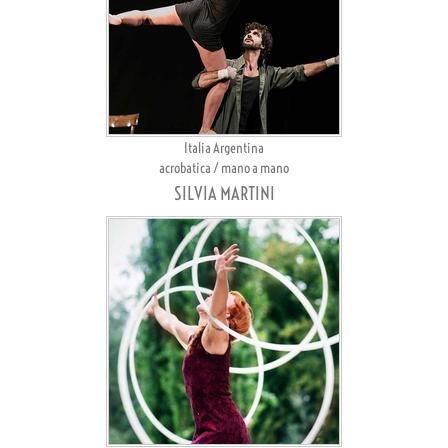
Italia Argentina
acrobatica / mano a mano
SILVIA MARTINI