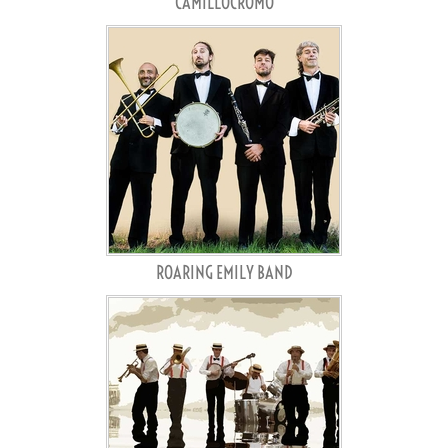
CAMILLOCROMO
ROARING EMILY BAND