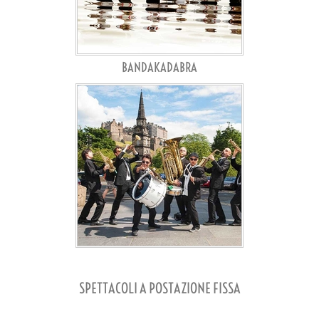
BANDAKADABRA
SPETTACOLI A POSTAZIONE FISSA