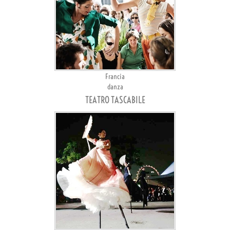
Francia
danza
TEATRO TASCABILE