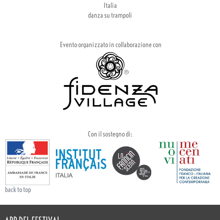
Italia
danza su trampoli
Evento organizzato in collaborazione con
Con il sostegno di:
back to top