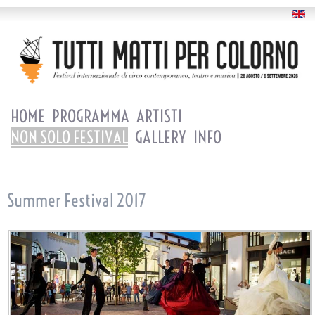
HOME
PROGRAMMA
ARTISTI
NON SOLO FESTIVAL
GALLERY
INFO
Summer Festival 2017