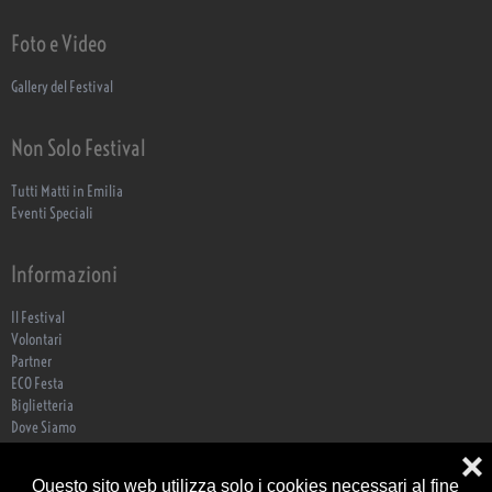
Foto e Video
Gallery del Festival
Non Solo Festival
Tutti Matti in Emilia
Eventi Speciali
Informazioni
Il Festival
Volontari
Partner
ECO Festa
Biglietteria
Dove Siamo
Contatti
❌
Trasparenza
Questo sito web utilizza solo i cookies necessari al fine