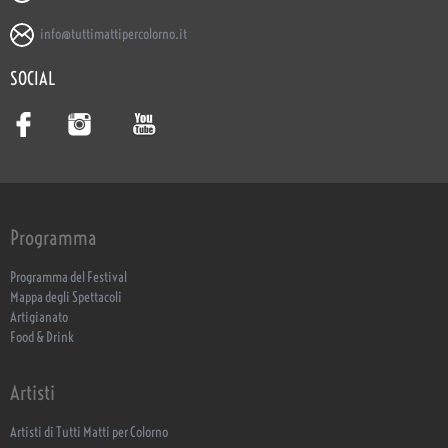
info@tuttimattipercolorno.it
SOCIAL
Programma
Programma del Festival
Mappa degli Spettacoli
Artigianato
Food & Drink
Artisti
Artisti di Tutti Matti per Colorno