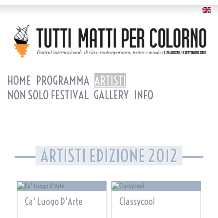
HOME
PROGRAMMA
ARTISTI
NON SOLO FESTIVAL
GALLERY
INFO
ARTISTI EDIZIONE 2012
Ca' Luogo D'Arte
Classycool