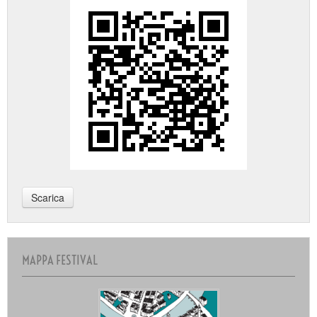
Scarica
MAPPA FESTIVAL