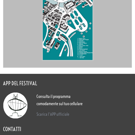
APP DEL FESTIVAL
Consulta il programma
comodamente sul tuo cellulare
Scarica l'APP ufficiale
CONTATTI