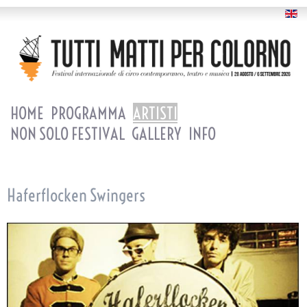
HOME
PROGRAMMA
ARTISTI
NON SOLO FESTIVAL
GALLERY
INFO
Haferflocken Swingers