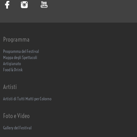
Programma
Programma del Festival
Mappa degli Spettacoli
Artigianato
Food & Drink
Artisti
Artisti di Tutti Matti per Colorno
Foto e Video
Gallery del Festival