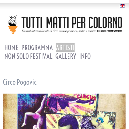
HOME
PROGRAMMA
ARTISTI
NON SOLO FESTIVAL
GALLERY
INFO
Circo Pogovic