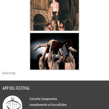
back to top
APP DEL FESTIVAL
Consulta il programma
comodamente sul tuo cellulare