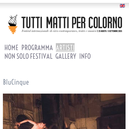
HOME
PROGRAMMA
ARTISTI
NON SOLO FESTIVAL
GALLERY
INFO
BluCinque