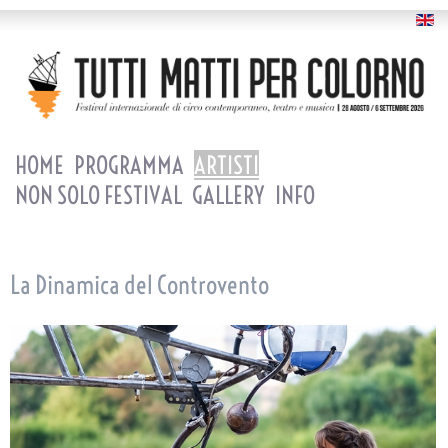
HOME
PROGRAMMA
ARTISTI
NON SOLO FESTIVAL
GALLERY
INFO
La Dinamica del Controvento