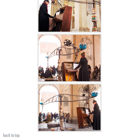
back to top