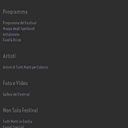
Programma
Programma del Festival
Mappa degli Spettacoli
Artigianato
Food & Drink
Artisti
Artisti di Tutti Matti per Colorno
Foto e Video
Gallery del Festival
Non Solo Festival
Tutti Matti in Emilia
Eventi Speciali