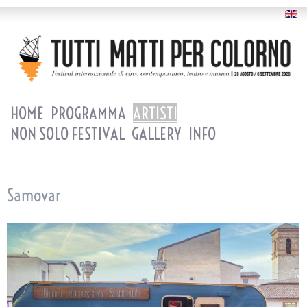
HOME
PROGRAMMA
ARTISTI
NON SOLO FESTIVAL
GALLERY
INFO
Samovar